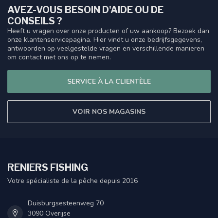
AVEZ-VOUS BESOIN D'AIDE OU DE
CONSEILS ?
Heeft u vragen over onze producten of uw aankoop? Bezoek dan
onze klantenservicepagina. Hier vindt u onze bedrijfsgegevens,
antwoorden op veelgestelde vragen en verschillende manieren
om contact met ons op te nemen.
SERVICE À LA CLIENTÈLE
VOIR NOS MAGASINS
RENIERS FISHING
Votre spécialiste de la pêche depuis 2016
Duisburgsesteenweg 70
3090 Overijse