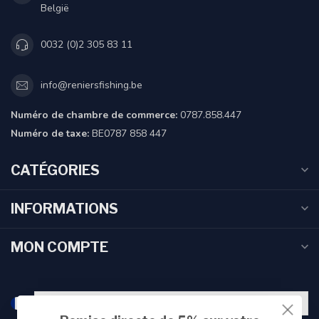
België
0032 (0)2 305 83 11
info@reniersfishing.be
Numéro de chambre de commerce:
0787.858.447
Numéro de taxe:
BE0787 858 447
CATÉGORIES
INFORMATIONS
MON COMPTE