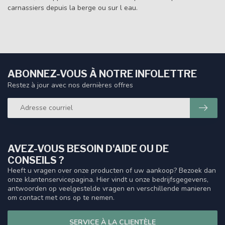
carnassiers depuis la berge ou sur l eau.
ABONNEZ-VOUS À NOTRE INFOLETTRE
Restez à jour avec nos dernières offres
AVEZ-VOUS BESOIN D'AIDE OU DE
CONSEILS ?
Heeft u vragen over onze producten of uw aankoop? Bezoek dan
onze klantenservicepagina. Hier vindt u onze bedrijfsgegevens,
antwoorden op veelgestelde vragen en verschillende manieren
om contact met ons op te nemen.
SERVICE À LA CLIENTÈLE