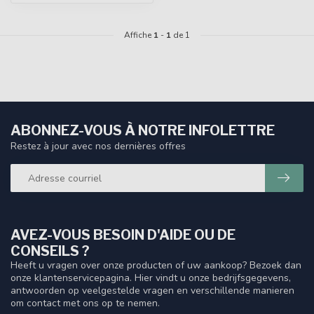
Affiche
1
-
1
de 1
ABONNEZ-VOUS À NOTRE INFOLETTRE
Restez à jour avec nos dernières offres
AVEZ-VOUS BESOIN D'AIDE OU DE
CONSEILS ?
Heeft u vragen over onze producten of uw aankoop? Bezoek dan
onze klantenservicepagina. Hier vindt u onze bedrijfsgegevens,
antwoorden op veelgestelde vragen en verschillende manieren
om contact met ons op te nemen.