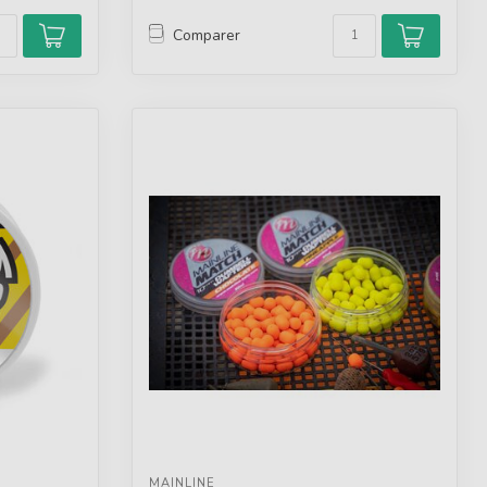
Comparer
MAINLINE