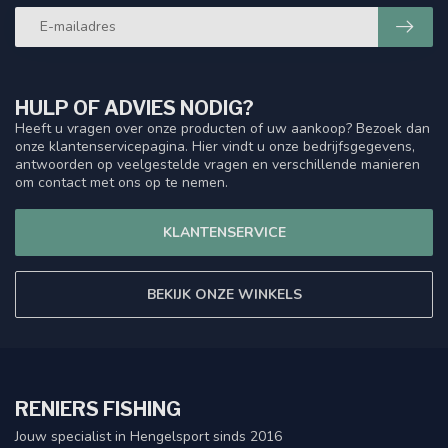
HULP OF ADVIES NODIG?
Heeft u vragen over onze producten of uw aankoop? Bezoek dan
onze klantenservicepagina. Hier vindt u onze bedrijfsgegevens,
antwoorden op veelgestelde vragen en verschillende manieren
om contact met ons op te nemen.
KLANTENSERVICE
BEKIJK ONZE WINKELS
RENIERS FISHING
Jouw specialist in Hengelsport sinds 2016