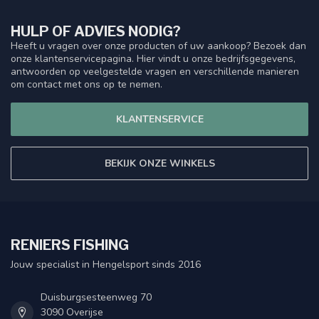
HULP OF ADVIES NODIG?
Heeft u vragen over onze producten of uw aankoop? Bezoek dan
onze klantenservicepagina. Hier vindt u onze bedrijfsgegevens,
antwoorden op veelgestelde vragen en verschillende manieren
om contact met ons op te nemen.
KLANTENSERVICE
BEKIJK ONZE WINKELS
RENIERS FISHING
Jouw specialist in Hengelsport sinds 2016
Duisburgsesteenweg 70
3090 Overijse