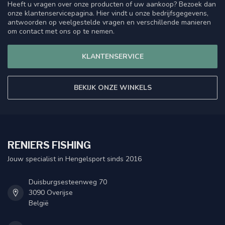
Heeft u vragen over onze producten of uw aankoop? Bezoek dan
onze klantenservicepagina. Hier vindt u onze bedrijfsgegevens,
antwoorden op veelgestelde vragen en verschillende manieren
om contact met ons op te nemen.
KLANTENSERVICE
BEKIJK ONZE WINKELS
RENIERS FISHING
Jouw specialist in Hengelsport sinds 2016
Duisburgsesteenweg 70
3090 Overijse
België