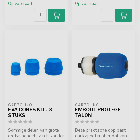
Op voorraad
Op voorraad
GARBOLINO
GARBOLINO
EVA CONES KIT - 3
EMBOUT PROTEGE
STUKS
TALON
Sommige delen van grote
Deze praktische dop past
grofvishengels zijn bijzonder
dankzij het rubber dat kan