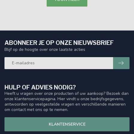
ABONNEER JE OP ONZE NIEUWSBRIEF
Blijf op de hoogte over onze laatste acties
HULP OF ADVIES NODIG?
Heeft u vragen over onze producten of uw aankoop? Bezoek dan
onze klantenservicepagina. Hier vindt u onze bedrijfsgegevens,
antwoorden op veelgestelde vragen en verschillende manieren
om contact met ons op te nemen.
KLANTENSERVICE