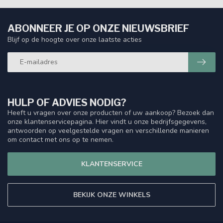
ABONNEER JE OP ONZE NIEUWSBRIEF
Blijf op de hoogte over onze laatste acties
HULP OF ADVIES NODIG?
Heeft u vragen over onze producten of uw aankoop? Bezoek dan
onze klantenservicepagina. Hier vindt u onze bedrijfsgegevens,
antwoorden op veelgestelde vragen en verschillende manieren
om contact met ons op te nemen.
KLANTENSERVICE
BEKIJK ONZE WINKELS