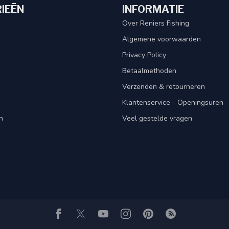
IEËN
INFORMATIE
Over Reniers Fishing
Algemene voorwaarden
Privacy Policy
Betaalmethoden
Verzenden & retourneren
Klantenservice - Openingsuren
n
Veel gestelde vragen