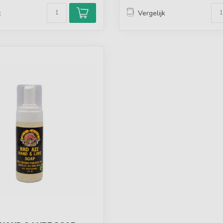
k
Vergelijk