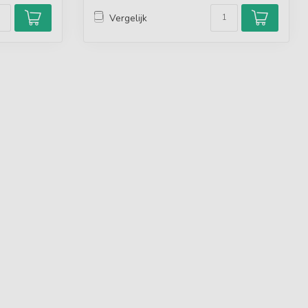
Vergelijk