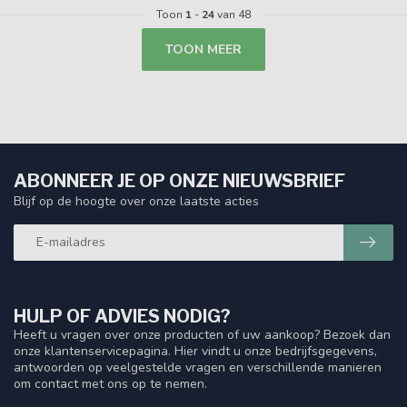
Toon
1
-
24
van 48
TOON MEER
ABONNEER JE OP ONZE NIEUWSBRIEF
Blijf op de hoogte over onze laatste acties
HULP OF ADVIES NODIG?
Heeft u vragen over onze producten of uw aankoop? Bezoek dan
onze klantenservicepagina. Hier vindt u onze bedrijfsgegevens,
antwoorden op veelgestelde vragen en verschillende manieren
om contact met ons op te nemen.