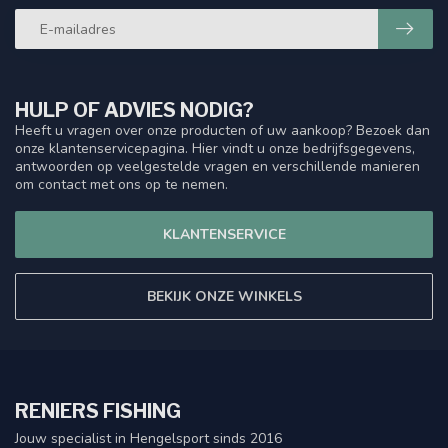
HULP OF ADVIES NODIG?
Heeft u vragen over onze producten of uw aankoop? Bezoek dan
onze klantenservicepagina. Hier vindt u onze bedrijfsgegevens,
antwoorden op veelgestelde vragen en verschillende manieren
om contact met ons op te nemen.
KLANTENSERVICE
BEKIJK ONZE WINKELS
RENIERS FISHING
Jouw specialist in Hengelsport sinds 2016