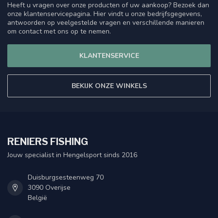
Heeft u vragen over onze producten of uw aankoop? Bezoek dan
onze klantenservicepagina. Hier vindt u onze bedrijfsgegevens,
antwoorden op veelgestelde vragen en verschillende manieren
om contact met ons op te nemen.
KLANTENSERVICE
BEKIJK ONZE WINKELS
RENIERS FISHING
Jouw specialist in Hengelsport sinds 2016
Duisburgsesteenweg 70
3090 Overijse
België