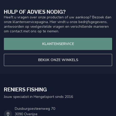
HULP OF ADVIES NODIG?
Heeft u vragen over onze producten of uw aankoop? Bezoek dan
onze klantenservicepagina. Hier vindt u onze bedrijfsgegevens,
antwoorden op veelgestelde vragen en verschillende manieren
om contact met ons op te nemen.
KLANTENSERVICE
BEKIJK ONZE WINKELS
RENIERS FISHING
Jouw specialist in Hengelsport sinds 2016
Duisburgsesteenweg 70
3090 Overijse