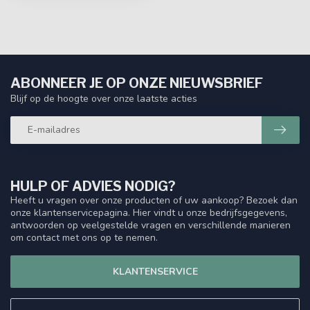
ABONNEER JE OP ONZE NIEUWSBRIEF
Blijf op de hoogte over onze laatste acties
HULP OF ADVIES NODIG?
Heeft u vragen over onze producten of uw aankoop? Bezoek dan
onze klantenservicepagina. Hier vindt u onze bedrijfsgegevens,
antwoorden op veelgestelde vragen en verschillende manieren
om contact met ons op te nemen.
KLANTENSERVICE