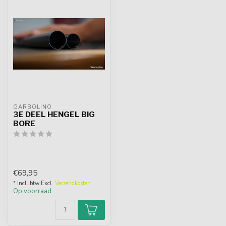
GARBOLINO
3E DEEL HENGEL BIG
BORE
€69,95
* Incl. btw Excl.
Verzendkosten
Op voorraad