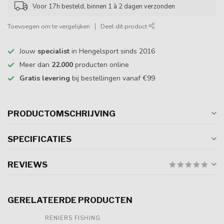
Voor 17h besteld, binnen 1 à 2 dagen verzonden
Toevoegen om te vergelijken
Deel dit product
Jouw
specialist
in Hengelsport sinds 2016
Meer dan
22.000
producten online
Gratis levering
bij bestellingen vanaf €99
PRODUCTOMSCHRIJVING
SPECIFICATIES
REVIEWS
GERELATEERDE PRODUCTEN
RENIERS FISHING