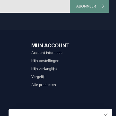
ABONNEER
MIJN ACCOUNT
Account informatie
Mijn bestellingen
Mijn verlanglijst
Vergelijk
Alle producten