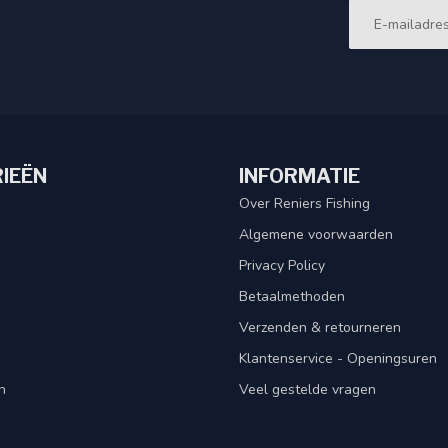
IEËN
INFORMATIE
Over Reniers Fishing
Algemene voorwaarden
Privacy Policy
Betaalmethoden
Verzenden & retourneren
Klantenservice - Openingsuren
n
Veel gestelde vragen