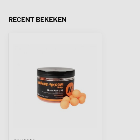
RECENT BEKEKEN