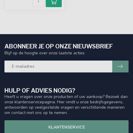
ABONNEER JE OP ONZE NIEUWSBRIEF
Blijf op de hoogte over onze laatste acties
HULP OF ADVIES NODIG?
Heeft u vragen over onze producten of uw aankoop? Bezoek dan
onze klantenservicepagina. Hier vindt u onze bedrijfsgegevens,
antwoorden op veelgestelde vragen en verschillende manieren
om contact met ons op te nemen.
KLANTENSERVICE