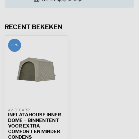
RECENT BEKEKEN
-5%
AVID CARP
INFLATAHOUSE INNER
DOME – BINNENTENT
VOOR EXTRA
COMFORT EN MINDER
CONDENS