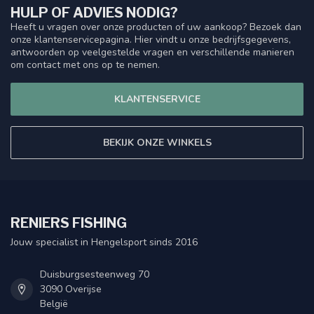
HULP OF ADVIES NODIG?
Heeft u vragen over onze producten of uw aankoop? Bezoek dan
onze klantenservicepagina. Hier vindt u onze bedrijfsgegevens,
antwoorden op veelgestelde vragen en verschillende manieren
om contact met ons op te nemen.
KLANTENSERVICE
BEKIJK ONZE WINKELS
RENIERS FISHING
Jouw specialist in Hengelsport sinds 2016
Duisburgsesteenweg 70
3090 Overijse
België