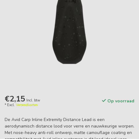
€2,15
Incl. btw
Op voorraad
* Excl.
Verzendkosten
De Avid Carp Inline Extremity Distance Lead is een
aerodynamisch distance lood voor verre en nauwkeurige worpen.
Met nose-heavy anti-roll ontwerp, matte camouflage coating en