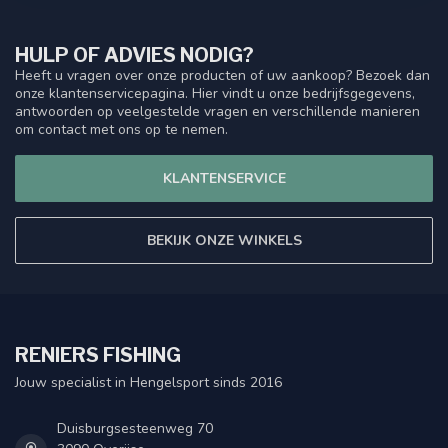
HULP OF ADVIES NODIG?
Heeft u vragen over onze producten of uw aankoop? Bezoek dan
onze klantenservicepagina. Hier vindt u onze bedrijfsgegevens,
antwoorden op veelgestelde vragen en verschillende manieren
om contact met ons op te nemen.
KLANTENSERVICE
BEKIJK ONZE WINKELS
RENIERS FISHING
Jouw specialist in Hengelsport sinds 2016
Duisburgsesteenweg 70