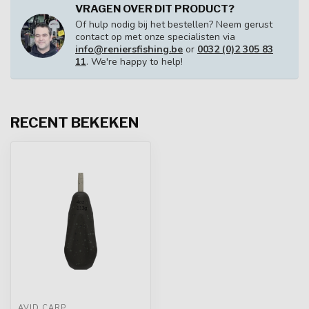
VRAGEN OVER DIT PRODUCT?
Of hulp nodig bij het bestellen? Neem gerust
contact op met onze specialisten via
info@reniersfishing.be
or
0032 (0)2 305 83
11
. We're happy to help!
RECENT BEKEKEN
AVID CARP