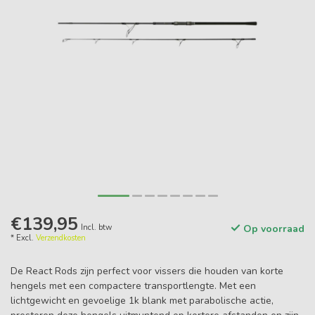
€139,95
Incl. btw
Op voorraad
* Excl.
Verzendkosten
De React Rods zijn perfect voor vissers die houden van korte
hengels met een compactere transportlengte. Met een
lichtgewicht en gevoelige 1k blank met parabolische actie,