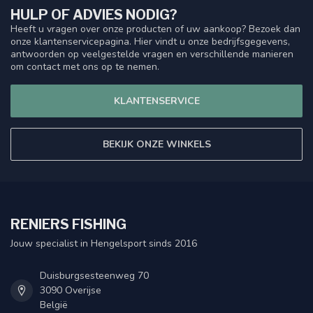
HULP OF ADVIES NODIG?
Heeft u vragen over onze producten of uw aankoop? Bezoek dan
onze klantenservicepagina. Hier vindt u onze bedrijfsgegevens,
antwoorden op veelgestelde vragen en verschillende manieren
om contact met ons op te nemen.
KLANTENSERVICE
BEKIJK ONZE WINKELS
RENIERS FISHING
Jouw specialist in Hengelsport sinds 2016
Duisburgsesteenweg 70
3090 Overijse
België