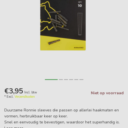
€3,95
Incl. btw
Niet op voorraad
* Excl.
Verzendkosten
Duurzame Ronnie sleeves die passen op allerlei haakmaten en
vormen, herbruikbaar keer op keer.
Snel en eenvoudig te bevestigen, waardoor het superhandig is.