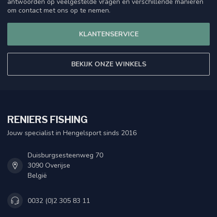
antwoorden op veelgestelde vragen en verschillende manieren
om contact met ons op te nemen.
KLANTENSERVICE
BEKIJK ONZE WINKELS
RENIERS FISHING
Jouw specialist in Hengelsport sinds 2016
Duisburgsesteenweg 70
3090 Overijse
België
0032 (0)2 305 83 11