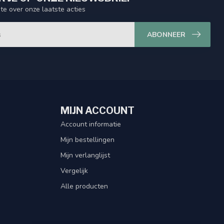
gte over onze laatste acties
ABONNEER
MIJN ACCOUNT
Account informatie
Mijn bestellingen
Mijn verlanglijst
Vergelijk
Alle producten