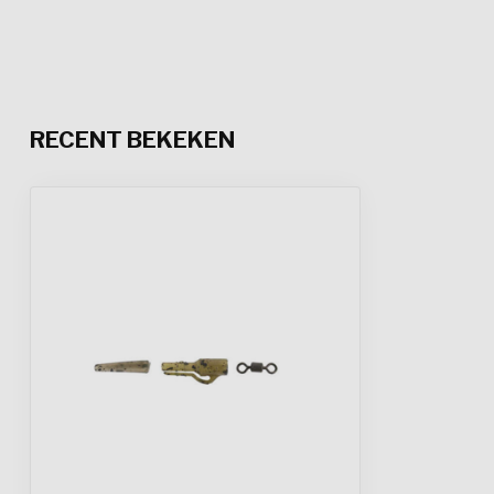
RECENT BEKEKEN