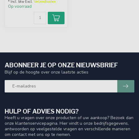
* Incl. btw Excl.
Verzendkosten
Op voorraad
ABONNEER JE OP ONZE NIEUWSBRIEF
Blijf op de hoogte over onze laatste acties
HULP OF ADVIES NODIG?
Heeft u vragen over onze producten of uw aankoop? Bezoek dan
onze klantenservicepagina. Hier vindt u onze bedrijfsgegevens,
antwoorden op veelgestelde vragen en verschillende manieren
om contact met ons op te nemen.