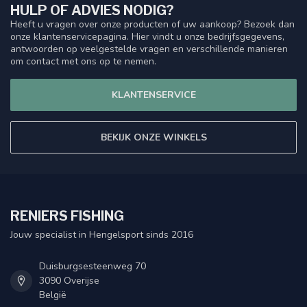
HULP OF ADVIES NODIG?
Heeft u vragen over onze producten of uw aankoop? Bezoek dan
onze klantenservicepagina. Hier vindt u onze bedrijfsgegevens,
antwoorden op veelgestelde vragen en verschillende manieren
om contact met ons op te nemen.
KLANTENSERVICE
BEKIJK ONZE WINKELS
RENIERS FISHING
Jouw specialist in Hengelsport sinds 2016
Duisburgsesteenweg 70
3090 Overijse
België