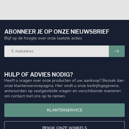
ABONNEER JE OP ONZE NIEUWSBRIEF
Blijf op de hoogte over onze laatste acties
HULP OF ADVIES NODIG?
Heeft u vragen over onze producten of uw aankoop? Bezoek dan
onze klantenservicepagina. Hier vindt u onze bedrijfsgegevens,
antwoorden op veelgestelde vragen en verschillende manieren
om contact met ons op te nemen.
KLANTENSERVICE
BEKIJK ONZE WINKELS