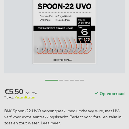
€5,50
Incl. btw
Op voorraad
* Excl.
Verzendkosten
BKK Spoon-22 UVO vervanghaak, medium/heavy wire, met UV-
verf voor extra aantrekkingskracht. Perfect voor forel en zalm in
zoet en zout water.
Lees meer
.