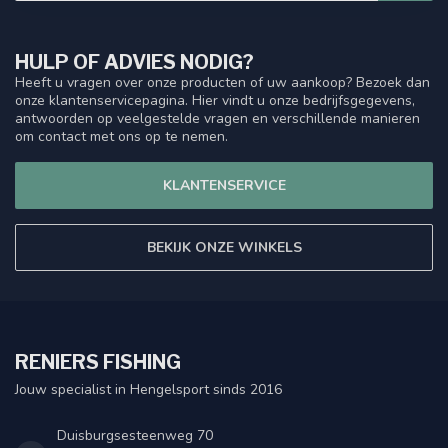
HULP OF ADVIES NODIG?
Heeft u vragen over onze producten of uw aankoop? Bezoek dan
onze klantenservicepagina. Hier vindt u onze bedrijfsgegevens,
antwoorden op veelgestelde vragen en verschillende manieren
om contact met ons op te nemen.
KLANTENSERVICE
BEKIJK ONZE WINKELS
RENIERS FISHING
Jouw specialist in Hengelsport sinds 2016
Duisburgsesteenweg 70