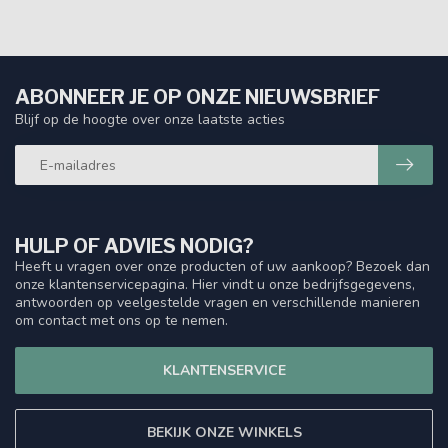
ABONNEER JE OP ONZE NIEUWSBRIEF
Blijf op de hoogte over onze laatste acties
HULP OF ADVIES NODIG?
Heeft u vragen over onze producten of uw aankoop? Bezoek dan
onze klantenservicepagina. Hier vindt u onze bedrijfsgegevens,
antwoorden op veelgestelde vragen en verschillende manieren
om contact met ons op te nemen.
KLANTENSERVICE
BEKIJK ONZE WINKELS