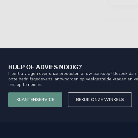
HULP OF ADVIES NODIG?
Heeft u vragen over onze producten of uw aankoop? Bezoek dan o
onze bedrijfsgegevens, antwoorden op veelgestelde vragen en ve
ons op te nemen.
KLANTENSERVICE
BEKIJK ONZE WINKELS