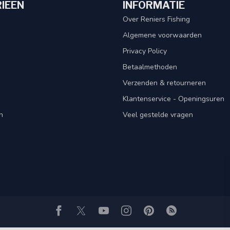
IEËN
INFORMATIE
Over Reniers Fishing
Algemene voorwaarden
Privacy Policy
Betaalmethoden
Verzenden & retourneren
Klantenservice - Openingsuren
n
Veel gestelde vragen