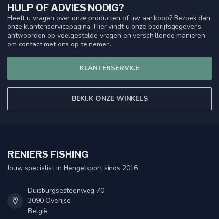
HULP OF ADVIES NODIG?
Heeft u vragen over onze producten of uw aankoop? Bezoek dan
onze klantenservicepagina. Hier vindt u onze bedrijfsgegevens,
antwoorden op veelgestelde vragen en verschillende manieren
om contact met ons op te nemen.
KLANTENSERVICE
BEKIJK ONZE WINKELS
RENIERS FISHING
Jouw specialist in Hengelsport sinds 2016
Duisburgsesteenweg 70
3090 Overijse
België