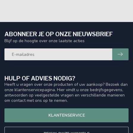
ABONNEER JE OP ONZE NIEUWSBRIEF
Blijf op de hoogte over onze laatste acties
HULP OF ADVIES NODIG?
Heeft u vragen over onze producten of uw aankoop? Bezoek dan
onze klantenservicepagina. Hier vindt u onze bedrijfsgegevens,
antwoorden op veelgestelde vragen en verschillende manieren
om contact met ons op te nemen.
KLANTENSERVICE