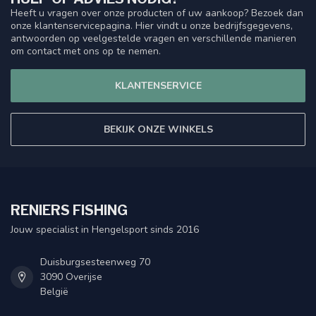
Heeft u vragen over onze producten of uw aankoop? Bezoek dan
onze klantenservicepagina. Hier vindt u onze bedrijfsgegevens,
antwoorden op veelgestelde vragen en verschillende manieren
om contact met ons op te nemen.
KLANTENSERVICE
BEKIJK ONZE WINKELS
RENIERS FISHING
Jouw specialist in Hengelsport sinds 2016
Duisburgsesteenweg 70
3090 Overijse
België