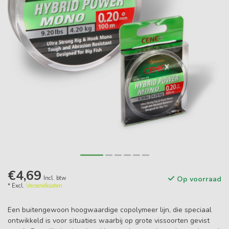
€4,69
Incl. btw
Op voorraad
* Excl.
Verzendkosten
Een buitengewoon hoogwaardige copolymeer lijn, die speciaal
ontwikkeld is voor situaties waarbij op grote vissoorten gevist