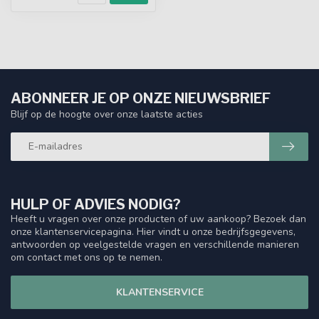
ABONNEER JE OP ONZE NIEUWSBRIEF
Blijf op de hoogte over onze laatste acties
HULP OF ADVIES NODIG?
Heeft u vragen over onze producten of uw aankoop? Bezoek dan
onze klantenservicepagina. Hier vindt u onze bedrijfsgegevens,
antwoorden op veelgestelde vragen en verschillende manieren
om contact met ons op te nemen.
KLANTENSERVICE