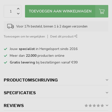
TOEVOEGEN AAN WINKELWAGEN
Voor 17h besteld, binnen 1 à 2 dagen verzonden
Toevoegen om te vergelijken
Deel dit product
Jouw
specialist
in Hengelsport sinds 2016
Meer dan
22.000
producten online
Gratis levering
bij bestellingen vanaf €99
PRODUCTOMSCHRIJVING
SPECIFICATIES
REVIEWS