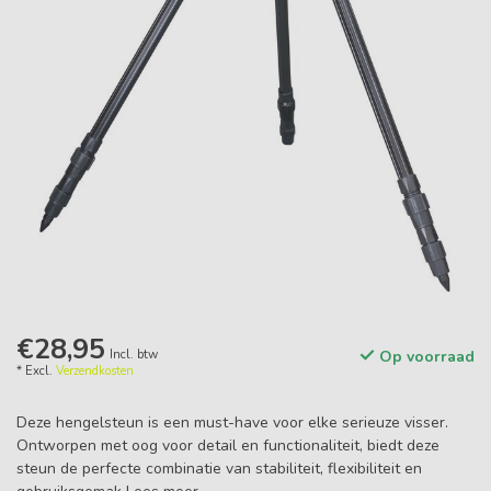
€28,95
Incl. btw
Op voorraad
* Excl.
Verzendkosten
Deze hengelsteun is een must-have voor elke serieuze visser.
Ontworpen met oog voor detail en functionaliteit, biedt deze
steun de perfecte combinatie van stabiliteit, flexibiliteit en