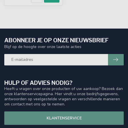
ABONNEER JE OP ONZE NIEUWSBRIEF
Blijf op de hoogte over onze laatste acties
HULP OF ADVIES NODIG?
Heeft u vragen over onze producten of uw aankoop? Bezoek dan
onze klantenservicepagina. Hier vindt u onze bedrijfsgegevens,
antwoorden op veelgestelde vragen en verschillende manieren
om contact met ons op te nemen.
KLANTENSERVICE