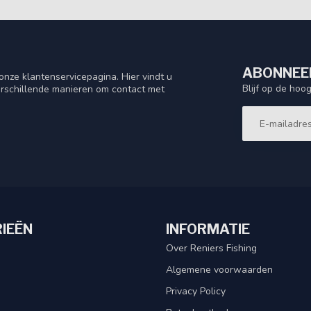
ABONNEER
nze klantenservicepagina. Hier vindt u
Blijf op de hoo
rschillende manieren om contact met
IEËN
INFORMATIE
Over Reniers Fishing
Algemene voorwaarden
Privacy Policy