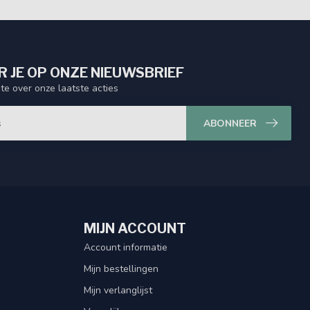
 JE OP ONZE NIEUWSBRIEF
gte over onze laatste acties
ABONNEER
MIJN ACCOUNT
Account informatie
Mijn bestellingen
Mijn verlanglijst