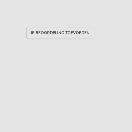
JE BEOORDELING TOEVOEGEN