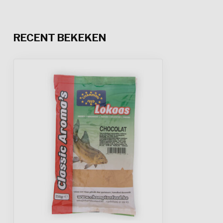
RECENT BEKEKEN