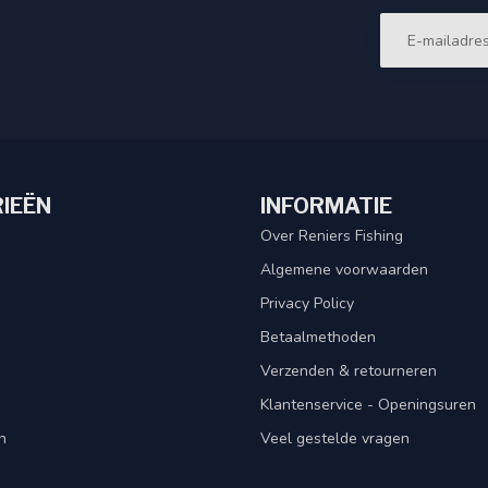
IEËN
INFORMATIE
Over Reniers Fishing
Algemene voorwaarden
Privacy Policy
Betaalmethoden
Verzenden & retourneren
Klantenservice - Openingsuren
n
Veel gestelde vragen