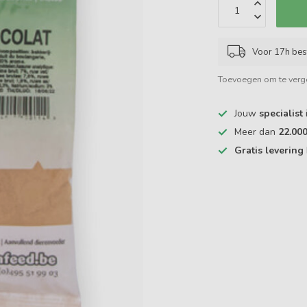
Voor 17h bes
Toevoegen om te verge
Jouw
specialist
Meer dan
22.00
Gratis levering