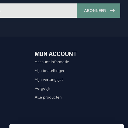
ABONNEER
MIJN ACCOUNT
Account informatie
Mijn bestellingen
Mijn verlanglijst
Vergelijk
Alle producten