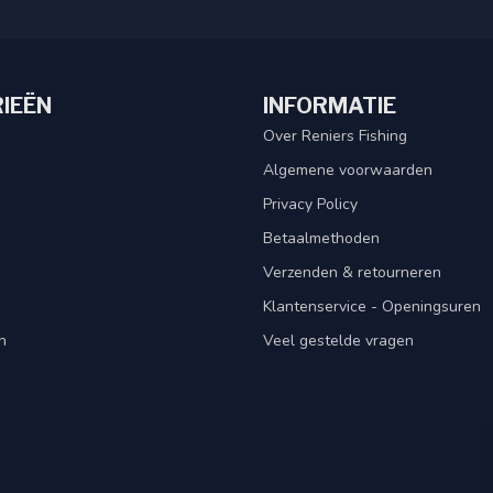
IEËN
INFORMATIE
Over Reniers Fishing
Algemene voorwaarden
Privacy Policy
Betaalmethoden
Verzenden & retourneren
Klantenservice - Openingsuren
n
Veel gestelde vragen