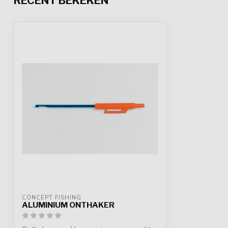
RECENT BEKEKEN
CONCEPT FISHING
ALUMINIUM ONTHAKER