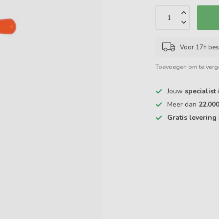
Voor 17h bes
Toevoegen om te verge
Jouw
specialist
Meer dan
22.00
Gratis levering