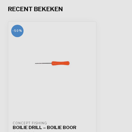
RECENT BEKEKEN
-50%
CONCEPT FISHING
BOILIE DRILL – BOILIE BOOR