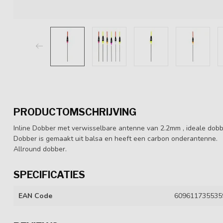
PRODUCTOMSCHRIJVING
Inline Dobber met verwisselbare antenne van 2.2mm , ideale dobb
Dobber is gemaakt uit balsa en heeft een carbon onderantenne.
Allround dobber.
SPECIFICATIES
EAN Code
609611735535