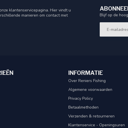
ABONNEER
nze klantenservicepagina. Hier vindt u
Blijf op de hoo
rschillende manieren om contact met
IEËN
INFORMATIE
Over Reniers Fishing
Algemene voorwaarden
Privacy Policy
Betaalmethoden
Verzenden & retourneren
Klantenservice - Openingsuren