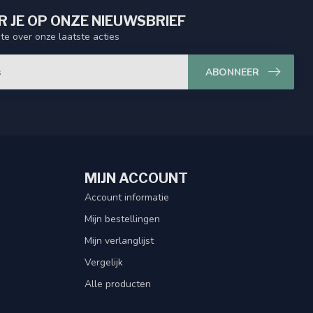
 JE OP ONZE NIEUWSBRIEF
gte over onze laatste acties
ABONNEER
MIJN ACCOUNT
Account informatie
Mijn bestellingen
Mijn verlanglijst
Vergelijk
Alle producten