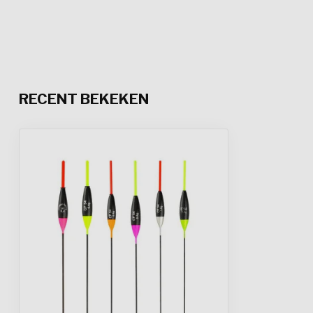
RECENT BEKEKEN