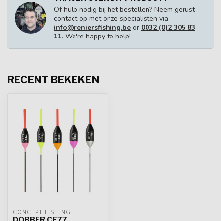
Of hulp nodig bij het bestellen? Neem gerust
contact op met onze specialisten via
info@reniersfishing.be
or
0032 (0)2 305 83
11
. We're happy to help!
RECENT BEKEKEN
CONCEPT FISHING
DOBBER CF77