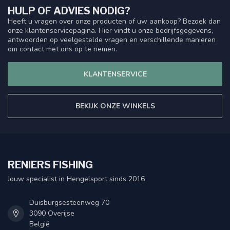
HULP OF ADVIES NODIG?
Heeft u vragen over onze producten of uw aankoop? Bezoek dan
onze klantenservicepagina. Hier vindt u onze bedrijfsgegevens,
antwoorden op veelgestelde vragen en verschillende manieren
om contact met ons op te nemen.
KLANTENSERVICE
BEKIJK ONZE WINKELS
RENIERS FISHING
Jouw specialist in Hengelsport sinds 2016
Duisburgsesteenweg 70
3090 Overijse
België