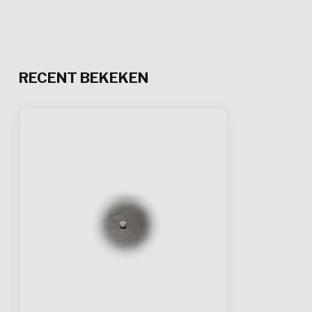
RECENT BEKEKEN