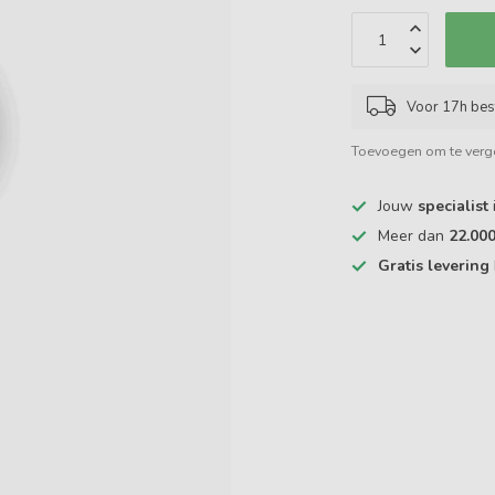
Voor 17h bes
Toevoegen om te verge
Jouw
specialist
Meer dan
22.00
Gratis levering