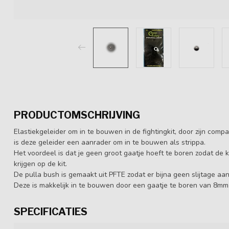
PRODUCTOMSCHRIJVING
Elastiekgeleider om in te bouwen in de fightingkit, door zijn com
is deze geleider een aanrader om in te bouwen als strippa.
Het voordeel is dat je geen groot gaatje hoeft te boren zodat de k
krijgen op de kit.
De pulla bush is gemaakt uit PFTE zodat er bijna geen slijtage aan
Deze is makkelijk in te bouwen door een gaatje te boren van 8mm
SPECIFICATIES