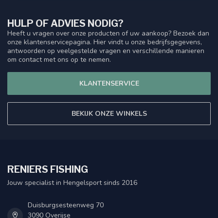
HULP OF ADVIES NODIG?
Heeft u vragen over onze producten of uw aankoop? Bezoek dan
onze klantenservicepagina. Hier vindt u onze bedrijfsgegevens,
antwoorden op veelgestelde vragen en verschillende manieren
om contact met ons op te nemen.
KLANTENSERVICE
BEKIJK ONZE WINKELS
RENIERS FISHING
Jouw specialist in Hengelsport sinds 2016
Duisburgsesteenweg 70
3090 Overijse