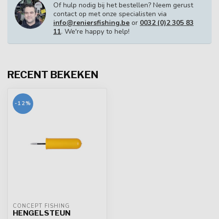
Of hulp nodig bij het bestellen? Neem gerust
contact op met onze specialisten via
info@reniersfishing.be
or
0032 (0)2 305 83
11
. We're happy to help!
RECENT BEKEKEN
-12%
CONCEPT FISHING
HENGELSTEUN