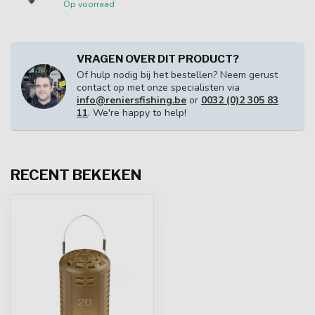
Op voorraad
VRAGEN OVER DIT PRODUCT?
Of hulp nodig bij het bestellen? Neem gerust
contact op met onze specialisten via
info@reniersfishing.be
or
0032 (0)2 305 83
11
. We're happy to help!
RECENT BEKEKEN