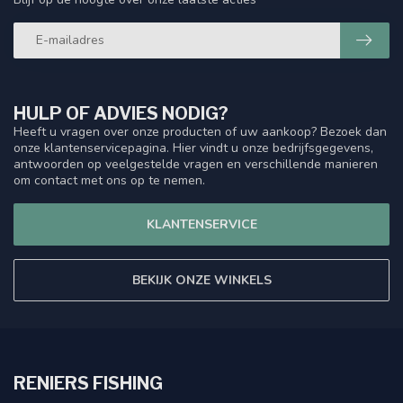
HULP OF ADVIES NODIG?
Heeft u vragen over onze producten of uw aankoop? Bezoek dan
onze klantenservicepagina. Hier vindt u onze bedrijfsgegevens,
antwoorden op veelgestelde vragen en verschillende manieren
om contact met ons op te nemen.
KLANTENSERVICE
BEKIJK ONZE WINKELS
RENIERS FISHING