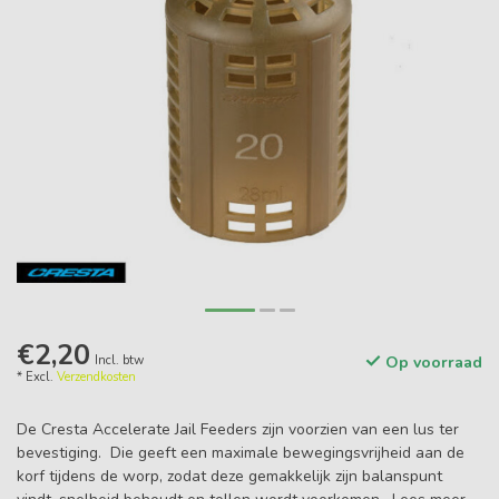
€2,20
Incl. btw
Op voorraad
* Excl.
Verzendkosten
De Cresta Accelerate Jail Feeders zijn voorzien van een lus ter
bevestiging. Die geeft een maximale bewegingsvrijheid aan de
korf tijdens de worp, zodat deze gemakkelijk zijn balanspunt