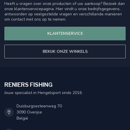
Heeft u vragen over onze producten of uw aankoop? Bezoek dan
onze klantenservicepagina. Hier vindt u onze bedrijfsgegevens,
antwoorden op veelgestelde vragen en verschillende manieren
om contact met ons op te nemen.
KLANTENSERVICE
BEKIJK ONZE WINKELS
RENIERS FISHING
Jouw specialist in Hengelsport sinds 2016
Duisburgsesteenweg 70
3090 Overijse
België