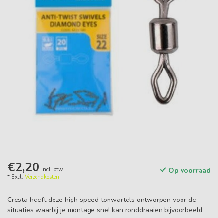
€2,20
Incl. btw
Op voorraad
* Excl.
Verzendkosten
Cresta heeft deze high speed tonwartels ontworpen voor de
situaties waarbij je montage snel kan ronddraaien bijvoorbeeld