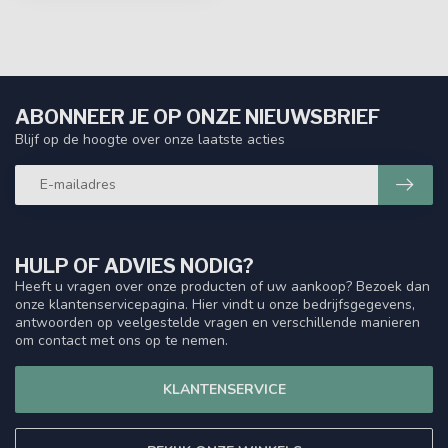
ABONNEER JE OP ONZE NIEUWSBRIEF
Blijf op de hoogte over onze laatste acties
HULP OF ADVIES NODIG?
Heeft u vragen over onze producten of uw aankoop? Bezoek dan
onze klantenservicepagina. Hier vindt u onze bedrijfsgegevens,
antwoorden op veelgestelde vragen en verschillende manieren
om contact met ons op te nemen.
KLANTENSERVICE