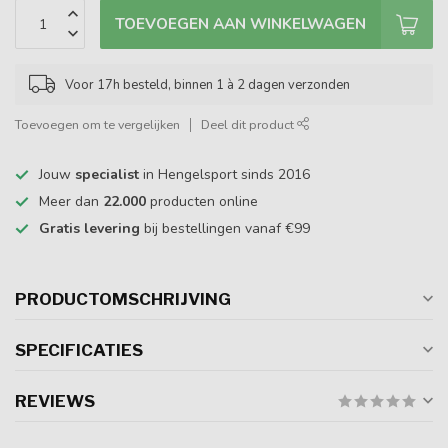
TOEVOEGEN AAN WINKELWAGEN
Voor 17h besteld, binnen 1 à 2 dagen verzonden
Toevoegen om te vergelijken
Deel dit product
Jouw
specialist
in Hengelsport sinds 2016
Meer dan
22.000
producten online
Gratis levering
bij bestellingen vanaf €99
PRODUCTOMSCHRIJVING
SPECIFICATIES
REVIEWS