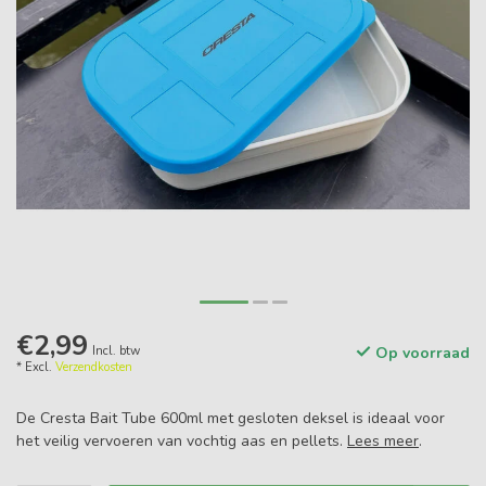
€2,99
Incl. btw
Op voorraad
* Excl.
Verzendkosten
De Cresta Bait Tube 600ml met gesloten deksel is ideaal voor
het veilig vervoeren van vochtig aas en pellets.
Lees meer
.