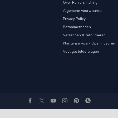
Over Reniers Fishing
Algemene voorwaarden
Privacy Policy
Betaalmethoden
Verzenden & retourneren
Klantenservice - Openingsuren
n
Veel gestelde vragen