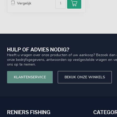
Vergelijk
HULP OF ADVIES NODIG?
Heeft u vragen over onze producten of uw aankoop? Bezoek dan o
onze bedrijfsgegevens, antwoorden op veelgestelde vragen en ve
ons op te nemen.
KLANTENSERVICE
BEKIJK ONZE WINKELS
RENIERS FISHING
CATEGOR