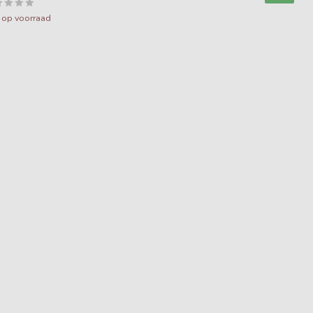
t op voorraad