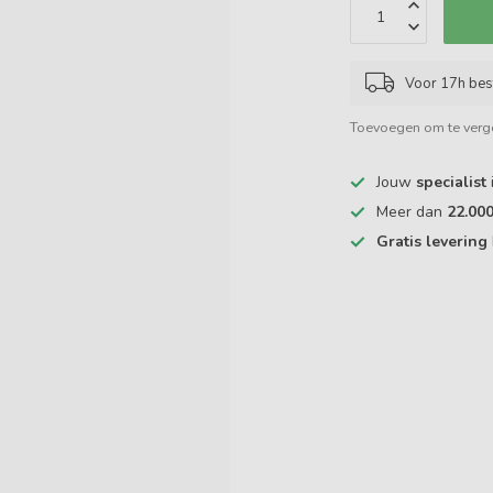
Voor 17h bes
Toevoegen om te verge
Jouw
specialist
Meer dan
22.00
Gratis levering