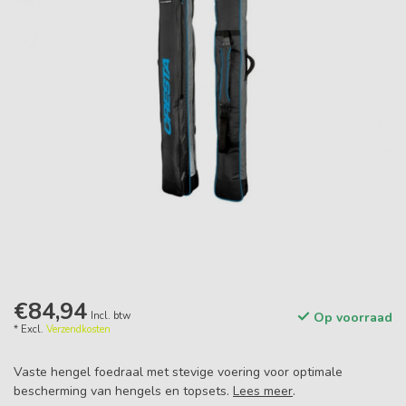
€84,94
Incl. btw
Op voorraad
* Excl.
Verzendkosten
Vaste hengel foedraal met stevige voering voor optimale
bescherming van hengels en topsets.
Lees meer
.