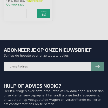
* Incl. btw Excl.
Verzendkosten
Op voorraad
ABONNEER JE OP ONZE NIEUWSBRIEF
Blijf op de hoogte over onze laatste acties
HULP OF ADVIES NODIG?
Heeft u vragen over onze producten of uw aankoop? Bezoek dan
onze klantenservicepagina. Hier vindt u onze bedrijfsgegevens,
antwoorden op veelgestelde vragen en verschillende manieren
om contact met ons op te nemen.