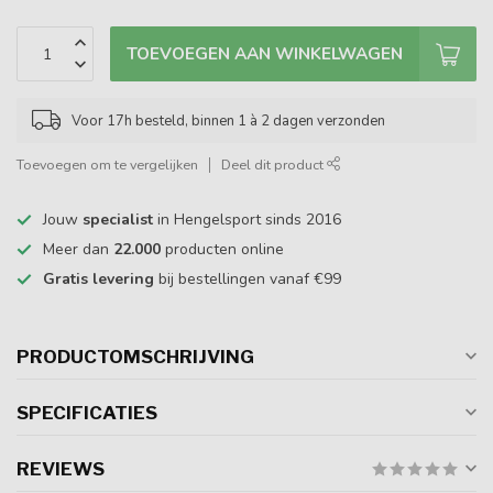
TOEVOEGEN AAN WINKELWAGEN
Voor 17h besteld, binnen 1 à 2 dagen verzonden
Toevoegen om te vergelijken
Deel dit product
Jouw
specialist
in Hengelsport sinds 2016
Meer dan
22.000
producten online
Gratis levering
bij bestellingen vanaf €99
PRODUCTOMSCHRIJVING
SPECIFICATIES
REVIEWS