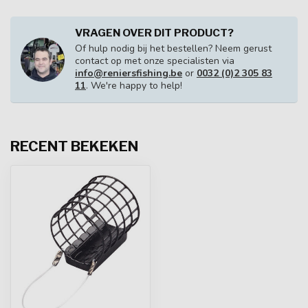
VRAGEN OVER DIT PRODUCT?
Of hulp nodig bij het bestellen? Neem gerust
contact op met onze specialisten via
info@reniersfishing.be
or
0032 (0)2 305 83
11
. We're happy to help!
RECENT BEKEKEN