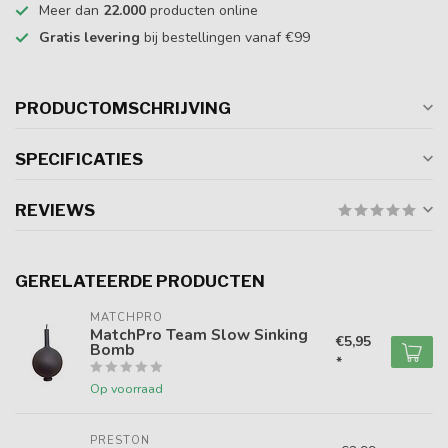
Meer dan
22.000
producten online
Gratis levering
bij bestellingen vanaf €99
PRODUCTOMSCHRIJVING
SPECIFICATIES
REVIEWS
GERELATEERDE PRODUCTEN
MATCHPRO
MatchPro Team Slow Sinking
€5,95
Bomb
*
Op voorraad
PRESTON