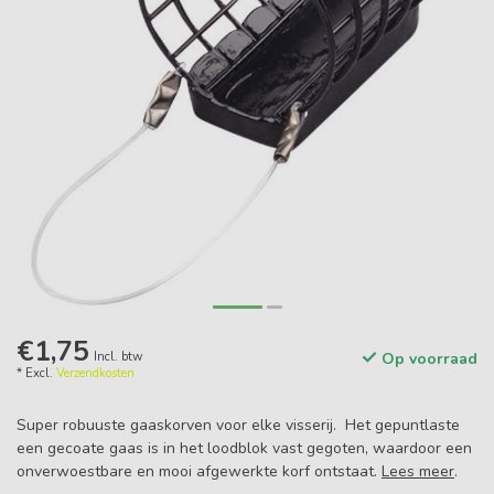
€1,75
Incl. btw
Op voorraad
* Excl.
Verzendkosten
Super robuuste gaaskorven voor elke visserij. Het gepuntlaste
een gecoate gaas is in het loodblok vast gegoten, waardoor een
onverwoestbare en mooi afgewerkte korf ontstaat.
Lees meer
.