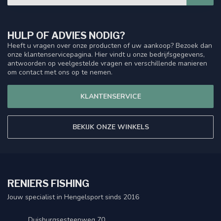
HULP OF ADVIES NODIG?
Heeft u vragen over onze producten of uw aankoop? Bezoek dan
onze klantenservicepagina. Hier vindt u onze bedrijfsgegevens,
antwoorden op veelgestelde vragen en verschillende manieren
om contact met ons op te nemen.
KLANTENSERVICE
BEKIJK ONZE WINKELS
RENIERS FISHING
Jouw specialist in Hengelsport sinds 2016
Duisburgsesteenweg 70