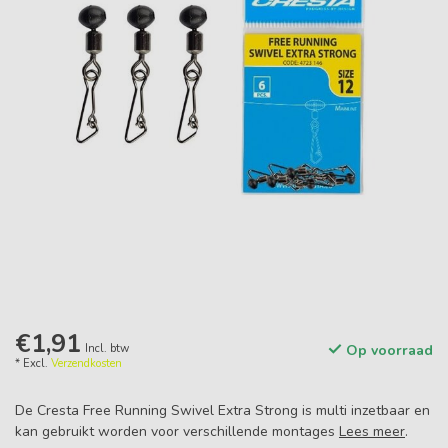
€1,91
Incl. btw
Op voorraad
* Excl.
Verzendkosten
De Cresta Free Running Swivel Extra Strong is multi inzetbaar en
kan gebruikt worden voor verschillende montages
Lees meer
.