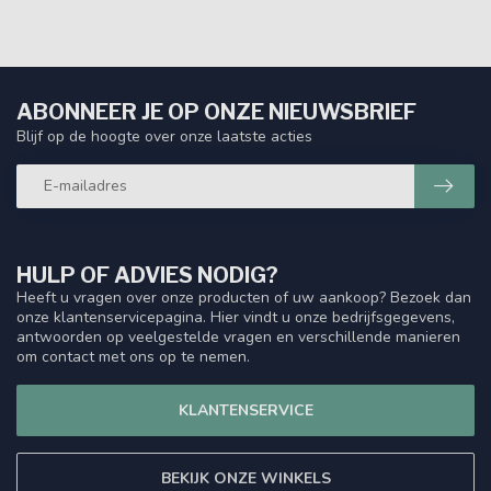
ABONNEER JE OP ONZE NIEUWSBRIEF
Blijf op de hoogte over onze laatste acties
HULP OF ADVIES NODIG?
Heeft u vragen over onze producten of uw aankoop? Bezoek dan
onze klantenservicepagina. Hier vindt u onze bedrijfsgegevens,
antwoorden op veelgestelde vragen en verschillende manieren
om contact met ons op te nemen.
KLANTENSERVICE
BEKIJK ONZE WINKELS