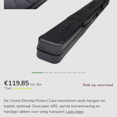
€119,85
Incl. btw
Niet op voorraad
* Excl.
Verzendkosten
De Cresta IDentity Protect Case beschermt vaste hengels en
topkits optimaal. Duurzaam ABS, zachte binnenvoering en
handige vakken voor veilig transport.
Lees meer
.