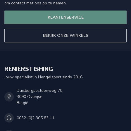
om contact met ons op te nemen.
KLANTENSERVICE
BEKIJK ONZE WINKELS
RENIERS FISHING
Jouw specialist in Hengelsport sinds 2016
Duisburgsesteenweg 70
3090 Overijse
België
0032 (0)2 305 83 11