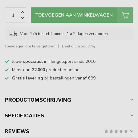
TOEVOEGEN AAN WINKELWAGEN
Voor 17h besteld, binnen 1 à 2 dagen verzonden
Toevoegen om te vergelijken
Deel dit product
Jouw
specialist
in Hengelsport sinds 2016
Meer dan
22.000
producten online
Gratis levering
bij bestellingen vanaf €99
PRODUCTOMSCHRIJVING
SPECIFICATIES
REVIEWS